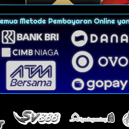
Semua Metode Pembayaran Online ya